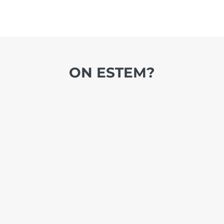
ON ESTEM?