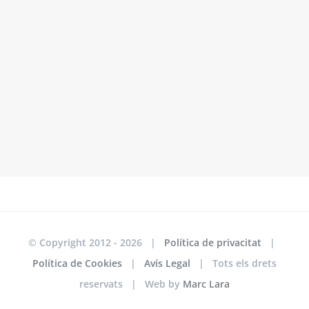
© Copyright 2012 -
2026 |
Política de privacitat
|
Política de Cookies
|
Avís Legal
| Tots els drets
reservats | Web by
Marc Lara